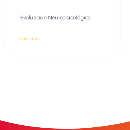
Evaluación Neuropsicológica
Leer más