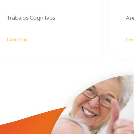
Trabajos Cognitvos
Ase
Leer más
Lee