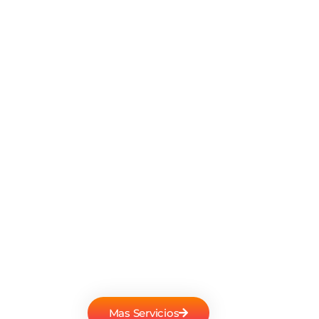
Mas Servicios