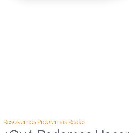
Resolvemos Problemas Reales